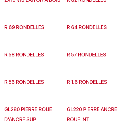
R 69 RONDELLES
R 64 RONDELLES
R 58 RONDELLES
R 57 RONDELLES
R 56 RONDELLES
R 1.6 RONDELLES
GL280 PIERRE ROUE
GL220 PIERRE ANCRE
D'ANCRE SUP
ROUE INT