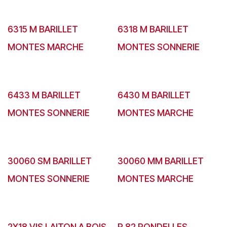
6315 M BARILLET
6318 M BARILLET
MONTES MARCHE
MONTES SONNERIE
6433 M BARILLET
6430 M BARILLET
MONTES SONNERIE
MONTES MARCHE
30060 SM BARILLET
30060 MM BARILLET
MONTES SONNERIE
MONTES MARCHE
2X18 VIS LAITON A BOIS
R 82 RONDELLES