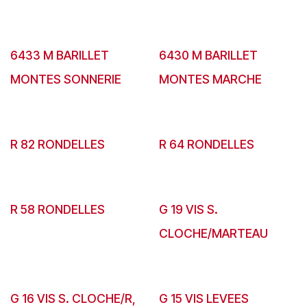
6433 M BARILLET
6430 M BARILLET
MONTES SONNERIE
MONTES MARCHE
R 82 RONDELLES
R 64 RONDELLES
R 58 RONDELLES
G 19 VIS S.
CLOCHE/MARTEAU
G 16 VIS S. CLOCHE/R,
G 15 VIS LEVEES