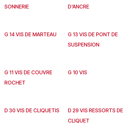
SONNERIE
D'ANCRE
G 14 VIS DE MARTEAU
G 13 VIS DE PONT DE
SUSPENSION
G 11 VIS DE COUVRE
G 10 VIS
ROCHET
D 30 VIS DE CLIQUETIS
D 29 VIS RESSORTS DE
CLIQUET