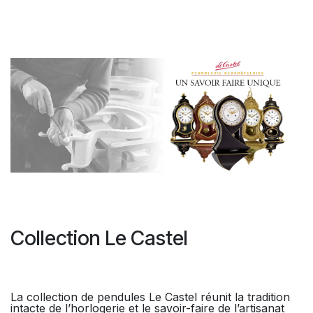
Collection Le Castel
La collection de pendules Le Castel réunit la tradition
intacte de l’horlogerie et le savoir-faire de l’artisanat