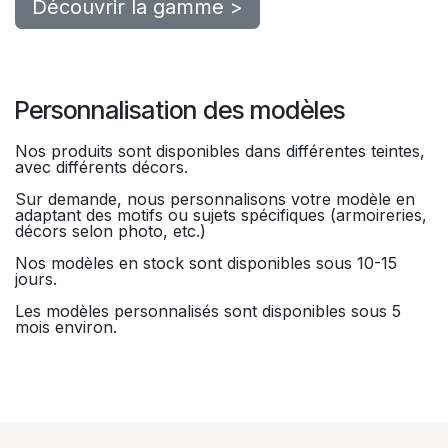
Découvrir la gamme >
Personnalisation des modèles
Nos produits sont disponibles dans différentes teintes,
avec différents décors.
Sur demande, nous personnalisons votre modèle en
adaptant des motifs ou sujets spécifiques (armoireries,
décors selon photo, etc.)
Nos modèles en stock sont disponibles sous 10-15
jours.
Les modèles personnalisés sont disponibles sous 5
mois environ.