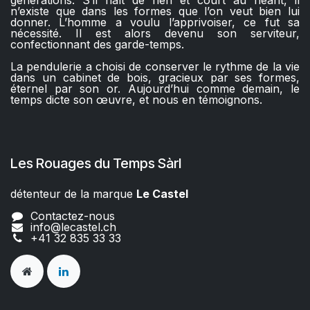
n’existe que dans les formes que l’on veut bien lui
donner. L’homme a voulu l’apprivoiser, ce fut sa
nécessité. Il est alors devenu son serviteur,
confectionnant des garde-temps.
La pendulerie a choisi de conserver le rythme de la vie
dans un cabinet de bois, gracieux par ses formes,
éternel par son or. Aujourd’hui comme demain, le
temps dicte son œuvre, et nous en témoignons.
Les Rouages du Temps Sàrl
détenteur de la marque
Le Castel​​
Contactez-nous
info@lecastel.ch
+41 32 835 33 33