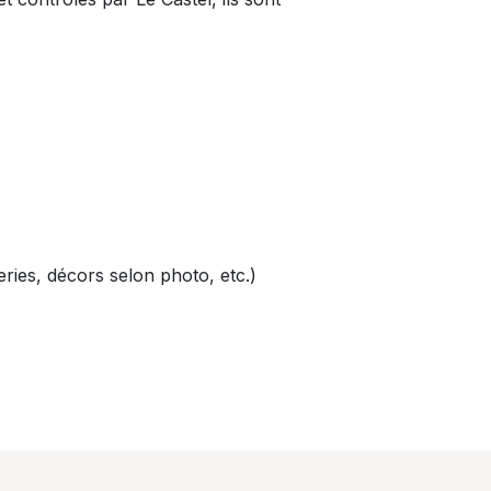
ries, décors selon photo, etc.)