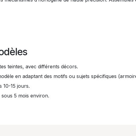
odèles
es teintes, avec différents décors.
èle en adaptant des motifs ou sujets spécifiques (armoire
 10-15 jours.
 sous 5 mois environ.