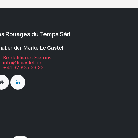
es Rouages du Temps Sàrl
haber der Marke
Le Castel
Kontaktieren Sie uns
info@lecastel.ch
+41 32 835 33 33