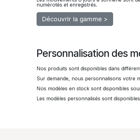
numérotés et enregistrés.
Découvrir la gamme >
Personnalisation des m
Nos produits sont disponibles dans différent
Sur demande, nous personnalisons votre mod
Nos modèles en stock sont disponibles sous
Les modèles personnalisés sont disponibles