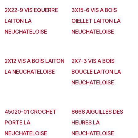
2X22-9 VIS EQUERRE
3X15-6 VIS A BOIS
LAITON LA
OIELLET LAITON LA
NEUCHATELOISE
NEUCHATELOISE
2X12 VIS A BOIS LAITON
2X7-3 VIS A BOIS
LA NEUCHATELOISE
BOUCLE LAITON LA
NEUCHATELOISE
45020-01 CROCHET
8668 AIGUILLES DES
PORTE LA
HEURES LA
NEUCHATELOISE
NEUCHATELOISE