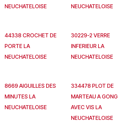
NEUCHATELOISE
NEUCHATELOISE
44338 CROCHET DE
30229-2 VERRE
PORTE LA
INFERIEUR LA
NEUCHATELOISE
NEUCHATELOISE
8669 AIGUILLES DES
334478 PLOT DE
MINUTES LA
MARTEAU A GONG
NEUCHATELOISE
AVEC VIS LA
NEUCHATELOISE