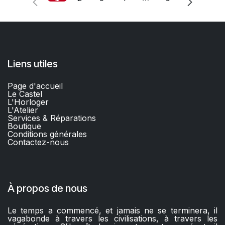
Liens utiles
Page d'accueil
Le Castel
L'Horloger
L'Atelier
Services & Réparations
Boutique
C
onditions générales
Contactez-nous​
À propos de nous
Le temps a commencé, et jamais ne se terminera, il
vagabonde à travers les civilisations, à travers les