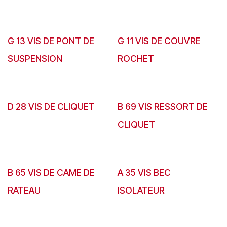
G 13 VIS DE PONT DE
G 11 VIS DE COUVRE
SUSPENSION
ROCHET
D 28 VIS DE CLIQUET
B 69 VIS RESSORT DE
CLIQUET
B 65 VIS DE CAME DE
A 35 VIS BEC
RATEAU
ISOLATEUR