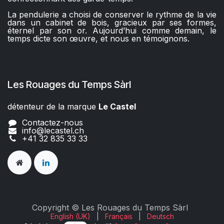
La pendulerie a choisi de conserver le rythme de la vie
dans un cabinet de bois, gracieux par ses formes,
éternel par son or. Aujourd’hui comme demain, le
temps dicte son œuvre, et nous en témoignons.
Les Rouages du Temps Sàrl
détenteur de la marque
Le Castel​​
Contactez-nous
info@lecastel.ch
+41 32 835 33 33
Copyright © Les Rouages du Temps Sàrl
English (UK)
|
Français
|
Deutsch