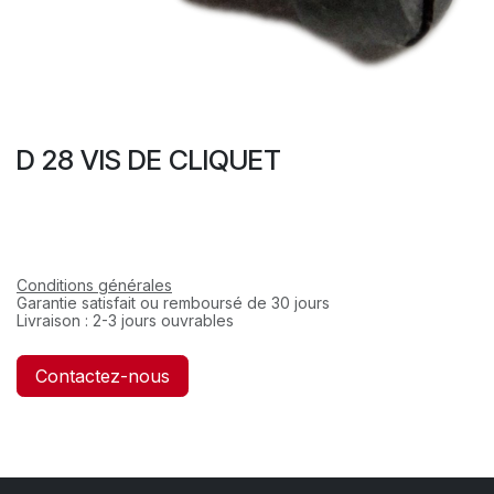
D 28 VIS DE CLIQUET
Conditions générales
Garantie satisfait ou remboursé de 30 jours
Livraison : 2-3 jours ouvrables
Contactez-nous