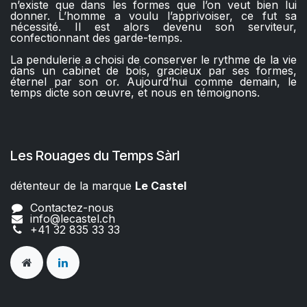
n’existe que dans les formes que l’on veut bien lui
donner. L’homme a voulu l’apprivoiser, ce fut sa
nécessité. Il est alors devenu son serviteur,
confectionnant des garde-temps.
La pendulerie a choisi de conserver le rythme de la vie
dans un cabinet de bois, gracieux par ses formes,
éternel par son or. Aujourd’hui comme demain, le
temps dicte son œuvre, et nous en témoignons.
Les Rouages du Temps Sàrl
détenteur de la marque
Le Castel​​
Contactez-nous
info@lecastel.ch
+41 32 835 33 33