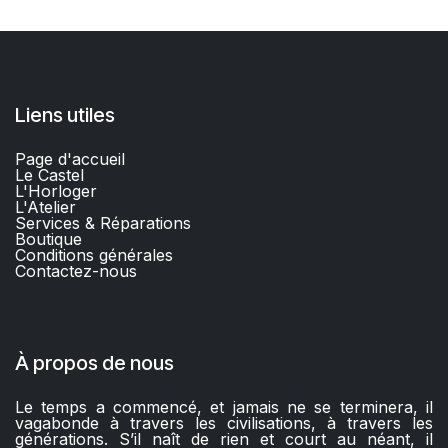
Liens utiles
Page d'accueil
Le Castel
L'Horloger
L'Atelier
Services & Réparations
Boutique
C
onditions générales
Contactez-nous​
À propos de nous
Le temps a commencé, et jamais ne se terminera, il
vagabonde à travers les civilisations, à travers les
générations. S’il naît de rien et court au néant, il