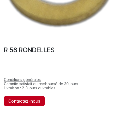
R 58 RONDELLES
Conditions générales
Garantie satisfait ou remboursé de 30 jours
Livraison : 2-3 jours ouvrables
Contactez-nous