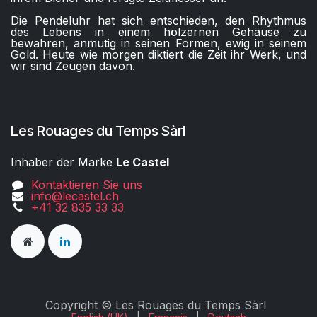
Die Pendeluhr hat sich entschieden, den Rhythmus
des Lebens in einem hölzernen Gehäuse zu
bewahren, anmutig in seinen Formen, ewig in seinem
Gold. Heute wie morgen diktiert die Zeit ihr Werk, und
wir sind Zeugen davon.
Les Rouages du Temps Sàrl
Inhaber der Marke
Le Castel
Kontaktieren Sie uns
info@lecastel.ch
+41 32 835 33 33
Copyright © Les Rouages du Temps Sàrl