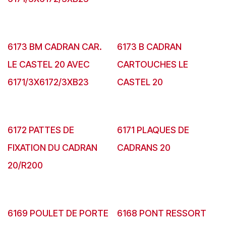
6173 BM CADRAN CAR.
6173 B CADRAN
LE CASTEL 20 AVEC
CARTOUCHES LE
6171/3X6172/3XB23
CASTEL 20
6172 PATTES DE
6171 PLAQUES DE
FIXATION DU CADRAN
CADRANS 20
20/R200
6169 POULET DE PORTE
6168 PONT RESSORT