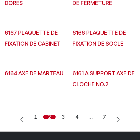
DORES
DE FERMETURE
6167 PLAQUETTE DE
6166 PLAQUETTE DE
FIXATION DE CABINET
FIXATION DE SOCLE
6164 AXE DE MARTEAU
6161 A SUPPORT AXE DE
CLOCHE NO.2
1
2
3
4
…
7