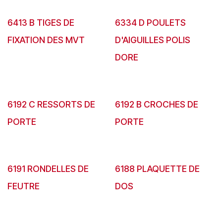
6413 B TIGES DE
6334 D POULETS
FIXATION DES MVT
D'AIGUILLES POLIS
DORE
6192 C RESSORTS DE
6192 B CROCHES DE
PORTE
PORTE
6191 RONDELLES DE
6188 PLAQUETTE DE
FEUTRE
DOS