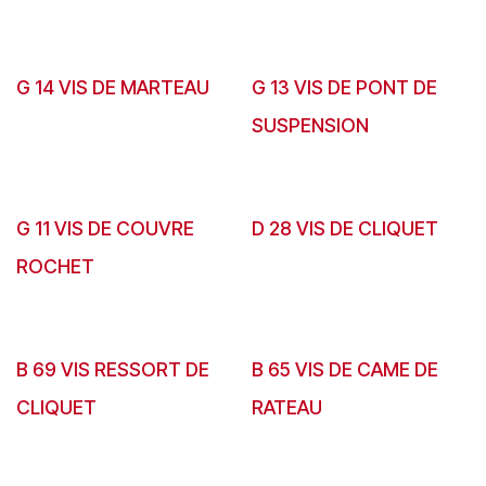
G 14 VIS DE MARTEAU
G 13 VIS DE PONT DE
SUSPENSION
G 11 VIS DE COUVRE
D 28 VIS DE CLIQUET
ROCHET
B 69 VIS RESSORT DE
B 65 VIS DE CAME DE
CLIQUET
RATEAU