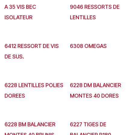
A 35 VIS BEC
9046 RESSORTS DE
ISOLATEUR
LENTILLES
6412 RESSORT DE VIS
6308 OMEGAS
DE SUS.
6228 LENTILLES POLIES
6228 DM BALANCIER
DOREES
MONTES 40 DORES
6228 BM BALANCIER
6227 TIGES DE
MONTES 40 BRUNIS
BALANCIER R180