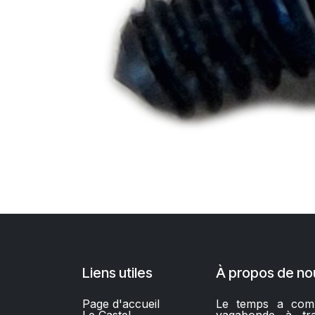
Liens utiles
À propos de no
Page d'accueil
Le temps a comm