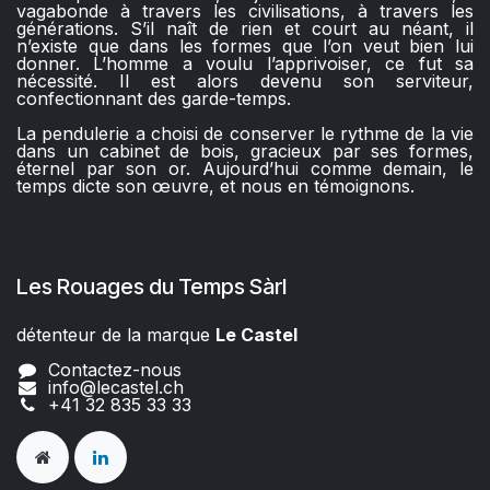
vagabonde à travers les civilisations, à travers les
générations. S’il naît de rien et court au néant, il
n’existe que dans les formes que l’on veut bien lui
donner. L’homme a voulu l’apprivoiser, ce fut sa
nécessité. Il est alors devenu son serviteur,
confectionnant des garde-temps.
La pendulerie a choisi de conserver le rythme de la vie
dans un cabinet de bois, gracieux par ses formes,
éternel par son or. Aujourd’hui comme demain, le
temps dicte son œuvre, et nous en témoignons.
Les Rouages du Temps Sàrl
détenteur de la marque
Le Castel​​
Contactez-nous
info@lecastel.ch
+41 32 835 33 33