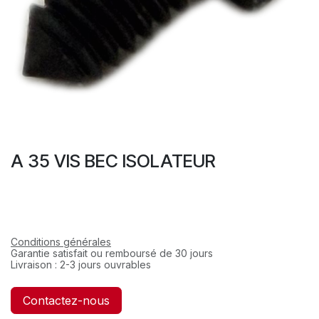
A 35 VIS BEC ISOLATEUR
Conditions générales
Garantie satisfait ou remboursé de 30 jours
Livraison : 2-3 jours ouvrables
Contactez-nous