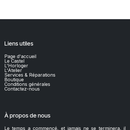
Liens utiles
Page d'accueil
Le Castel
L'Horloger
L'Atelier
Services & Réparations
Boutique
C
onditions générales
Contactez-nous​
À propos de nous
Le temps a commencé, et jamais ne se terminera, il