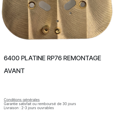
6400 PLATINE RP76 REMONTAGE
AVANT
Conditions générales
Garantie satisfait ou remboursé de 30 jours
Livraison : 2-3 jours ouvrables