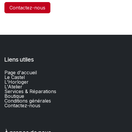
Contactez-nous
Liens utiles
Page d'accueil
Le Castel
L'Horloger
L'Atelier
Services & Réparations
Boutique
C
onditions générales
Contactez-nous​