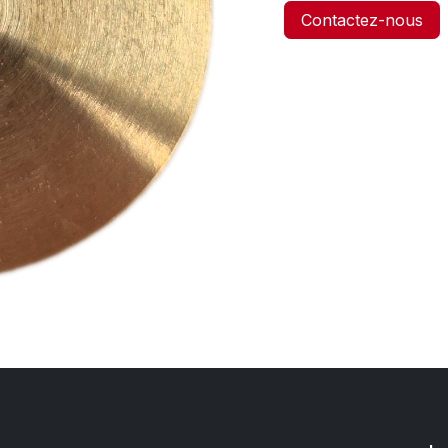
Contactez-nous