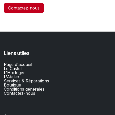
Contactez-nous
Liens utiles
Page d'accueil
Le Castel
L'Horloger
L'Atelier
Services & Réparations
Boutique
C
onditions générales
Contactez-nous​