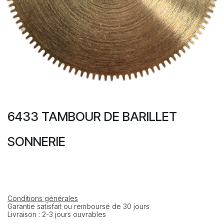
6433 TAMBOUR DE BARILLET
SONNERIE
Conditions générales
Garantie satisfait ou remboursé de 30 jours
Livraison : 2-3 jours ouvrables