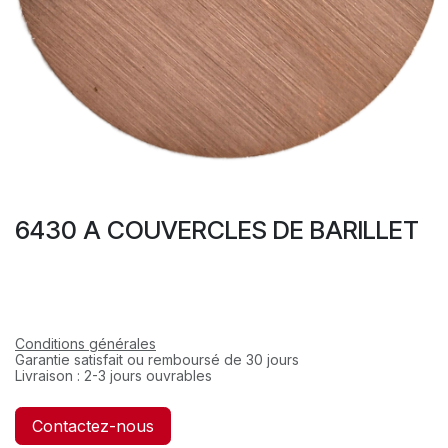
6430 A COUVERCLES DE BARILLET
Conditions générales
Garantie satisfait ou remboursé de 30 jours
Livraison : 2-3 jours ouvrables
Contactez-nous