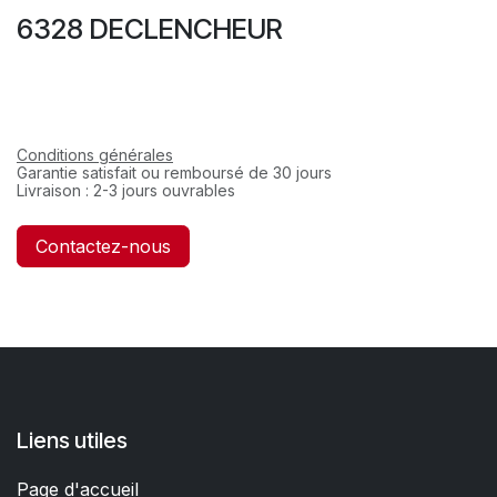
6328 DECLENCHEUR
Conditions générales
Garantie satisfait ou remboursé de 30 jours
Livraison : 2-3 jours ouvrables
Contactez-nous
Liens utiles
Page d'accueil