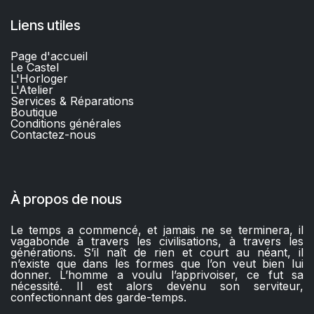
Liens utiles
Page d'accueil
Le Castel
L'Horloger
L'Atelier
Services & Réparations
Boutique
C
onditions générales
Contactez-nous​
À propos de nous
Le temps a commencé, et jamais ne se terminera, il
vagabonde à travers les civilisations, à travers les
générations. S’il naît de rien et court au néant, il
n’existe que dans les formes que l’on veut bien lui
donner. L’homme a voulu l’apprivoiser, ce fut sa
nécessité. Il est alors devenu son serviteur,
confectionnant des garde-temps.