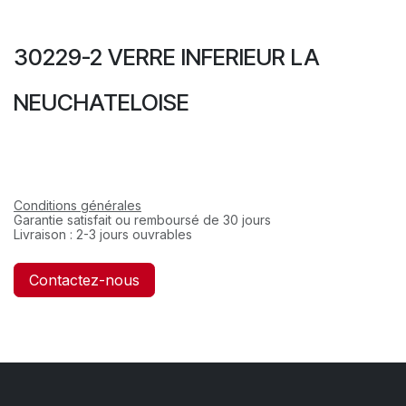
30229-2 VERRE INFERIEUR LA
NEUCHATELOISE
Conditions générales
Garantie satisfait ou remboursé de 30 jours
Livraison : 2-3 jours ouvrables
Contactez-nous