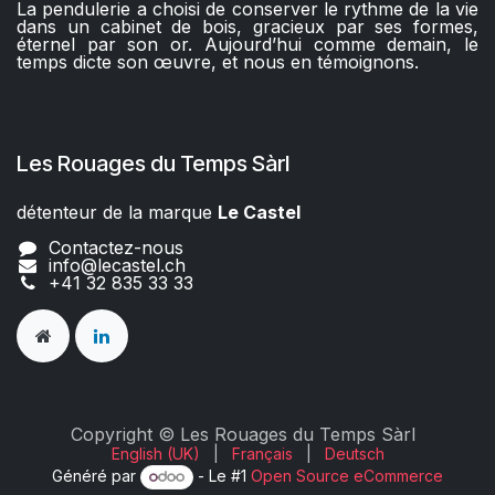
La pendulerie a choisi de conserver le rythme de la vie
dans un cabinet de bois, gracieux par ses formes,
éternel par son or. Aujourd’hui comme demain, le
temps dicte son œuvre, et nous en témoignons.
Les Rouages du Temps Sàrl
détenteur de la marque
Le Castel​​
Contactez-nous
info@lecastel.ch
+41 32 835 33 33
Copyright © Les Rouages du Temps Sàrl
English (UK)
|
Français
|
Deutsch
Généré par
- Le #1
Open Source eCommerce