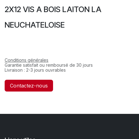
2X12 VIS A BOIS LAITON LA
NEUCHATELOISE
Conditions générales
Garantie satisfait ou remboursé de 30 jours
Livraison : 2-3 jours ouvrables
Contactez-nous