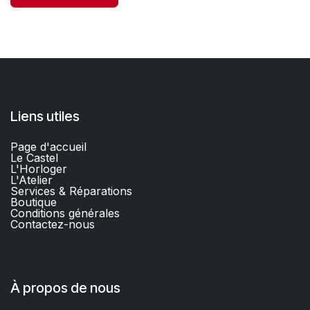
Liens utiles
Page d'accueil
Le Castel
L'Horloger
L'Atelier
Services & Réparations
Boutique
C
onditions générales
Contactez-nous​
À propos de nous