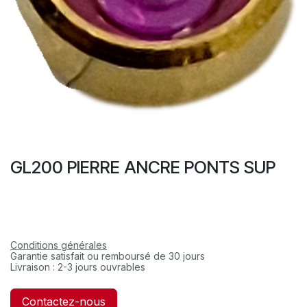
GL200 PIERRE ANCRE PONTS SUP
Conditions générales
Garantie satisfait ou remboursé de 30 jours
Livraison : 2-3 jours ouvrables
Contactez-nous