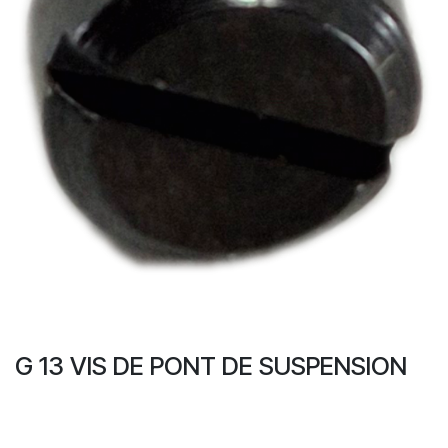
G 13 VIS DE PONT DE SUSPENSION