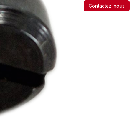
Contactez-nous