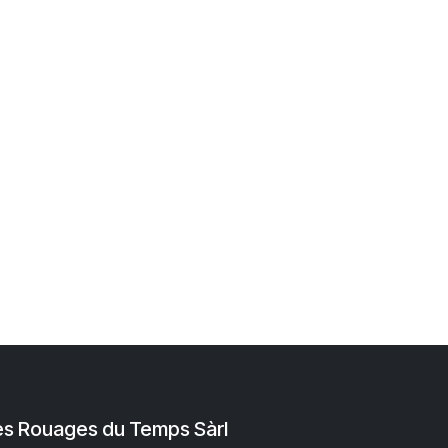
es Rouages du Temps Sàrl