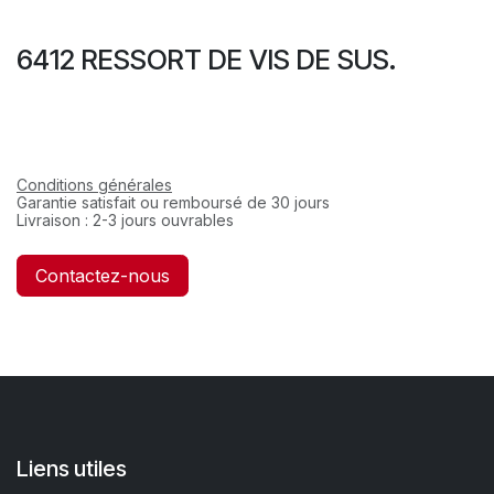
6412 RESSORT DE VIS DE SUS.
Conditions générales
Garantie satisfait ou remboursé de 30 jours
Livraison : 2-3 jours ouvrables
Contactez-nous
Liens utiles