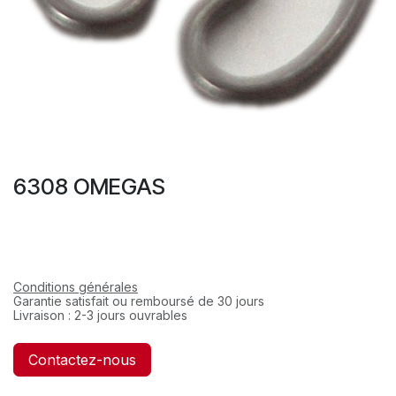
6308 OMEGAS
Conditions générales
Garantie satisfait ou remboursé de 30 jours
Livraison : 2-3 jours ouvrables
Contactez-nous