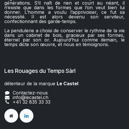
générations. S’il naît de rien et court au néant, il
n’existe que dans les formes que l’on veut bien lui
donner. L’homme a voulu l’apprivoiser, ce fut sa
nécessité. Il est alors devenu son serviteur,
confectionnant des garde-temps.
La pendulerie a choisi de conserver le rythme de la vie
dans un cabinet de bois, gracieux par ses formes,
éternel par son or. Aujourd’hui comme demain, le
temps dicte son œuvre, et nous en témoignons.
Les Rouages du Temps Sàrl
détenteur de la marque
Le Castel​​
Contactez-nous
info@lecastel.ch
+41 32 835 33 33