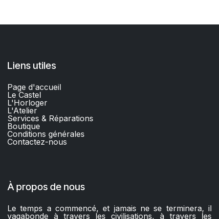
Liens utiles
Page d'accueil
Le Castel
L'Horloger
L'Atelier
Services & Réparations
Boutique
C
onditions générales
Contactez-nous​
À propos de nous
Le temps a commencé, et jamais ne se terminera, il
vagabonde à travers les civilisations, à travers les