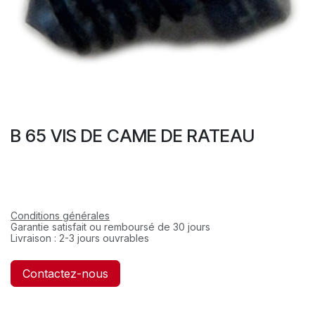
B 65 VIS DE CAME DE RATEAU
Conditions générales
Garantie satisfait ou remboursé de 30 jours
Livraison : 2-3 jours ouvrables
Contactez-nous