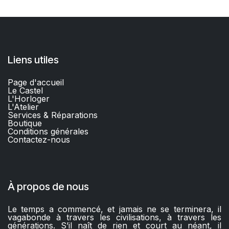
Liens utiles
Page d'accueil
Le Castel
L'Horloger
L'Atelier
Services & Réparations
Boutique
C
onditions générales
Contactez-nous​
À propos de nous
Le temps a commencé, et jamais ne se terminera, il
vagabonde à travers les civilisations, à travers les
générations. S’il naît de rien et court au néant, il