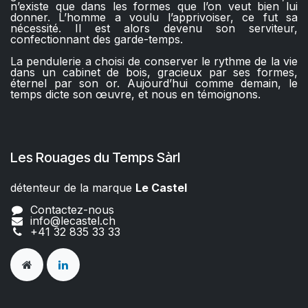
n’existe que dans les formes que l’on veut bien lui
donner. L’homme a voulu l’apprivoiser, ce fut sa
nécessité. Il est alors devenu son serviteur,
confectionnant des garde-temps.
La pendulerie a choisi de conserver le rythme de la vie
dans un cabinet de bois, gracieux par ses formes,
éternel par son or. Aujourd’hui comme demain, le
temps dicte son œuvre, et nous en témoignons.
Les Rouages du Temps Sàrl
détenteur de la marque
Le Castel​​
Contactez-nous
info@lecastel.ch
+41 32 835 33 33