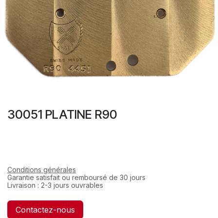
30051 PLATINE R90
Conditions générales
Garantie satisfait ou remboursé de 30 jours
Livraison : 2-3 jours ouvrables
Contactez-nous