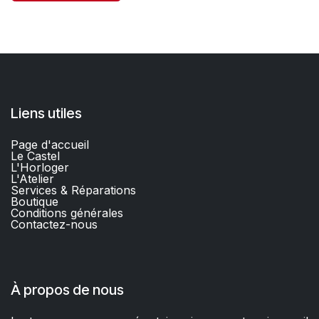
Liens utiles
Page d'accueil
Le Castel
L'Horloger
L'Atelier
Services & Réparations
Boutique
C
onditions générales
Contactez-nous​
À propos de nous