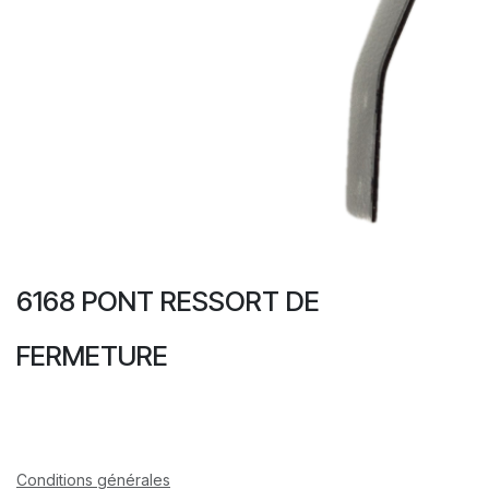
6168 PONT RESSORT DE
FERMETURE
Conditions générales