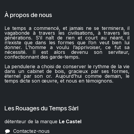
À propos de nous
Le temps a commencé, et jamais ne se terminera, il
vagabonde à travers les civilisations, à travers les
générations. S’il naît de rien et court au néant, il
n’existe que dans les formes que l’on veut bien lui
donner. L’homme a voulu l’apprivoiser, ce fut sa
nécessité. Il est alors devenu son serviteur,
confectionnant des garde-temps.
La pendulerie a choisi de conserver le rythme de la vie
dans un cabinet de bois, gracieux par ses formes,
éternel par son or. Aujourd’hui comme demain, le
temps dicte son œuvre, et nous en témoignons.
Les Rouages du Temps Sàrl
détenteur de la marque
Le Castel​​
Contactez-nous