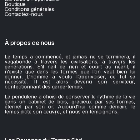
Boutique
C
onditions générales
Contactez-nous​
À propos de nous
Le temps a commencé, et jamais ne se terminera, il
vagabonde à travers les civilisations, à travers les
générations. S’il naît de rien et court au néant, il
n’existe que dans les formes que l’on veut bien lui
donner. L’homme a voulu l’apprivoiser, ce fut sa
nécessité. Il est alors devenu son serviteur,
confectionnant des garde-temps.
La pendulerie a choisi de conserver le rythme de la vie
dans un cabinet de bois, gracieux par ses formes,
éternel par son or. Aujourd’hui comme demain, le
temps dicte son œuvre, et nous en témoignons.