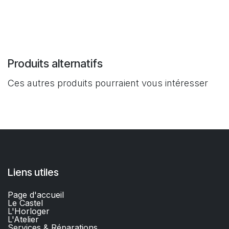
Produits alternatifs
Ces autres produits pourraient vous intéresser
Liens utiles
Page d'accueil
Le Castel
L'Horloger
L'Atelier
Services & Réparations