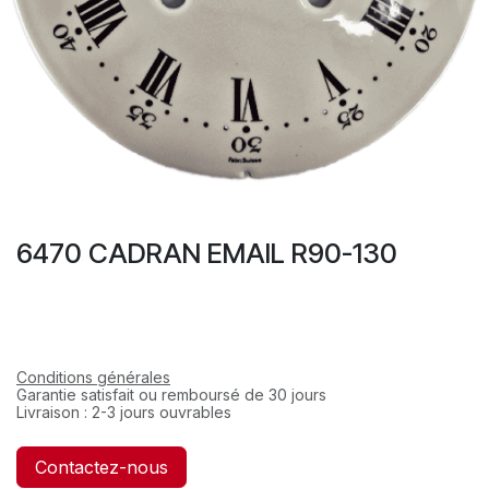
6470 CADRAN EMAIL R90-130
Conditions générales
Garantie satisfait ou remboursé de 30 jours
Livraison : 2-3 jours ouvrables
Contactez-nous