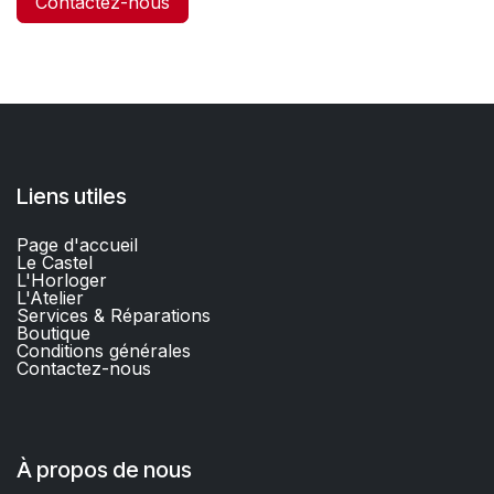
Contactez-nous
Liens utiles
Page d'accueil
Le Castel
L'Horloger
L'Atelier
Services & Réparations
Boutique
C
onditions générales
Contactez-nous​
À propos de nous