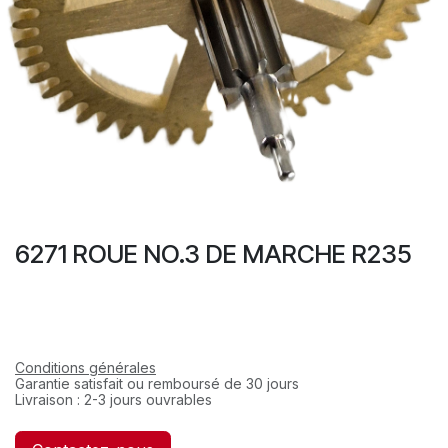
6271 ROUE NO.3 DE MARCHE R235
Conditions générales
Garantie satisfait ou remboursé de 30 jours
Livraison : 2-3 jours ouvrables