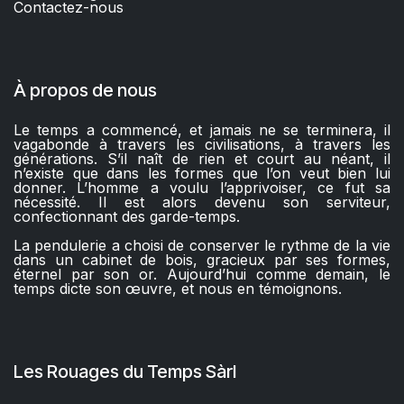
Contactez-nous​
À propos de nous
Le temps a commencé, et jamais ne se terminera, il
vagabonde à travers les civilisations, à travers les
générations. S’il naît de rien et court au néant, il
n’existe que dans les formes que l’on veut bien lui
donner. L’homme a voulu l’apprivoiser, ce fut sa
nécessité. Il est alors devenu son serviteur,
confectionnant des garde-temps.
La pendulerie a choisi de conserver le rythme de la vie
dans un cabinet de bois, gracieux par ses formes,
éternel par son or. Aujourd’hui comme demain, le
temps dicte son œuvre, et nous en témoignons.
Les Rouages du Temps Sàrl