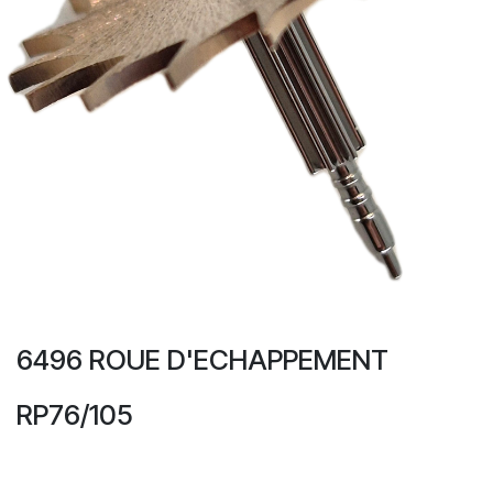
6496 ROUE D'ECHAPPEMENT
RP76/105