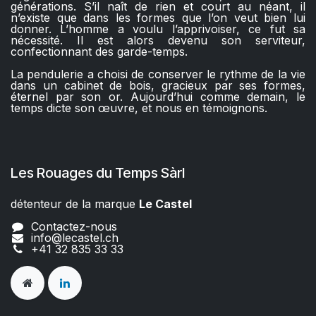
générations. S’il naît de rien et court au néant, il
n’existe que dans les formes que l’on veut bien lui
donner. L’homme a voulu l’apprivoiser, ce fut sa
nécessité. Il est alors devenu son serviteur,
confectionnant des garde-temps.
La pendulerie a choisi de conserver le rythme de la vie
dans un cabinet de bois, gracieux par ses formes,
éternel par son or. Aujourd’hui comme demain, le
temps dicte son œuvre, et nous en témoignons.
Les Rouages du Temps Sàrl
détenteur de la marque
Le Castel​​
Contactez-nous
info@lecastel.ch
+41 32 835 33 33