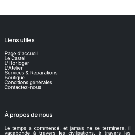
Liens utiles
Page d'accueil
Le Castel
L'Horloger
L'Atelier
Services & Réparations
Boutique
C
onditions générales
Contactez-nous​
À propos de nous
Le temps a commencé, et jamais ne se terminera, il
vagabonde à travers les civilisations, à travers les