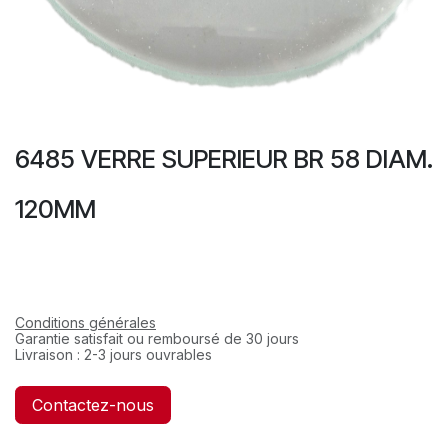
6485 VERRE SUPERIEUR BR 58 DIAM.
120MM
Conditions générales
Garantie satisfait ou remboursé de 30 jours
Livraison : 2-3 jours ouvrables
Contactez-nous