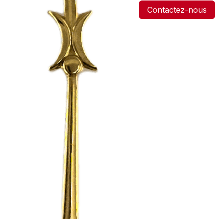
Contactez-nous