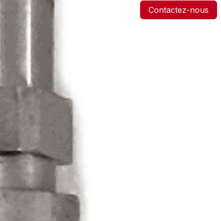
Contactez-nous