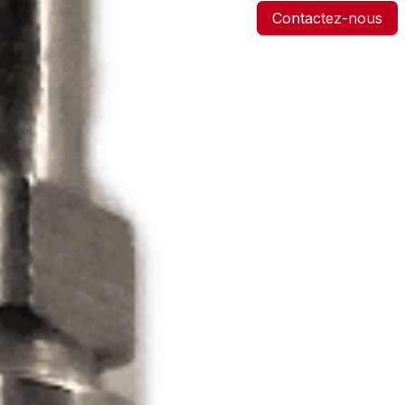
Contactez-nous