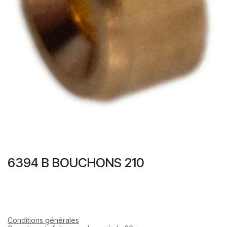
6394 B BOUCHONS 210
Conditions générales