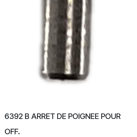
6392 B ARRET DE POIGNEE POUR
OFF.