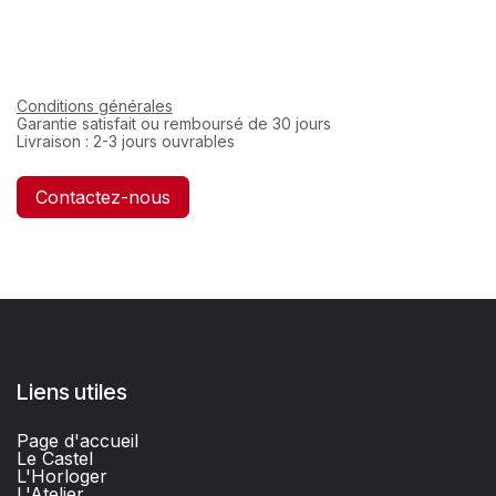
Conditions générales
Garantie satisfait ou remboursé de 30 jours
Livraison : 2-3 jours ouvrables
Contactez-nous
Liens utiles
Page d'accueil
Le Castel
L'Horloger
L'Atelier