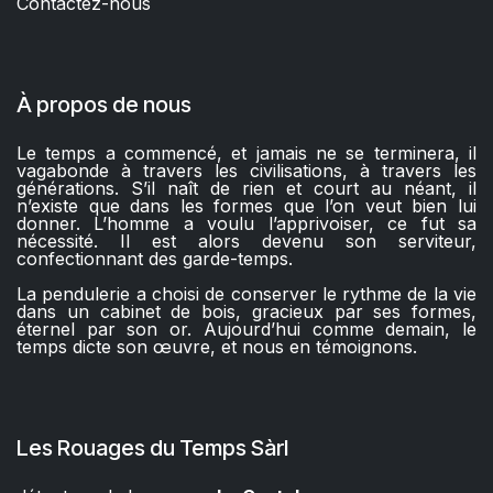
Contactez-nous​
À propos de nous
Le temps a commencé, et jamais ne se terminera, il
vagabonde à travers les civilisations, à travers les
générations. S’il naît de rien et court au néant, il
n’existe que dans les formes que l’on veut bien lui
donner. L’homme a voulu l’apprivoiser, ce fut sa
nécessité. Il est alors devenu son serviteur,
confectionnant des garde-temps.
La pendulerie a choisi de conserver le rythme de la vie
dans un cabinet de bois, gracieux par ses formes,
éternel par son or. Aujourd’hui comme demain, le
temps dicte son œuvre, et nous en témoignons.
Les Rouages du Temps Sàrl