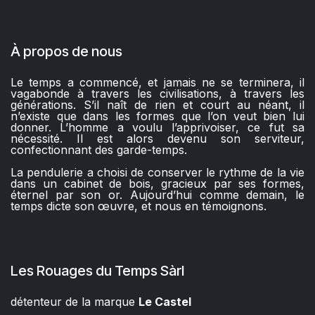
À propos de nous
Le temps a commencé, et jamais ne se terminera, il
vagabonde à travers les civilisations, à travers les
générations. S’il naît de rien et court au néant, il
n’existe que dans les formes que l’on veut bien lui
donner. L’homme a voulu l’apprivoiser, ce fut sa
nécessité. Il est alors devenu son serviteur,
confectionnant des garde-temps.
La pendulerie a choisi de conserver le rythme de la vie
dans un cabinet de bois, gracieux par ses formes,
éternel par son or. Aujourd’hui comme demain, le
temps dicte son œuvre, et nous en témoignons.
Les Rouages du Temps Sàrl
détenteur de la marque
Le Castel​​