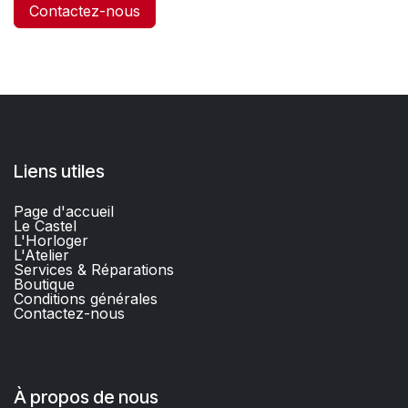
Contactez-nous
Liens utiles
Page d'accueil
Le Castel
L'Horloger
L'Atelier
Services & Réparations
Boutique
C
onditions générales
Contactez-nous​
À propos de nous