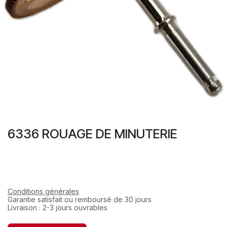
6336 ROUAGE DE MINUTERIE
Conditions générales
Garantie satisfait ou remboursé de 30 jours
Livraison : 2-3 jours ouvrables