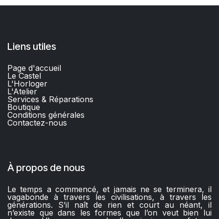
Liens utiles
Page d'accueil
Le Castel
L'Horloger
L'Atelier
Services & Réparations
Boutique
C
onditions générales
Contactez-nous​
À propos de nous
Le temps a commencé, et jamais ne se terminera, il
vagabonde à travers les civilisations, à travers les
générations. S’il naît de rien et court au néant, il
n’existe que dans les formes que l’on veut bien lui