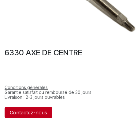
6330 AXE DE CENTRE
Conditions générales
Garantie satisfait ou remboursé de 30 jours
Livraison : 2-3 jours ouvrables
Contactez-nous