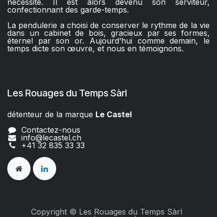
nécessité. Il est alors devenu son serviteur,
confectionnant des garde-temps.
La pendulerie a choisi de conserver le rythme de la vie
dans un cabinet de bois, gracieux par ses formes,
éternel par son or. Aujourd’hui comme demain, le
temps dicte son œuvre, et nous en témoignons.
Les Rouages du Temps Sàrl
détenteur de la marque
Le Castel​​
Contactez-nous
info@lecastel.ch
+41 32 835 33 33
Copyright © Les Rouages du Temps Sàrl