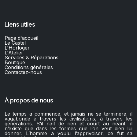
Liens utiles
Page d'accueil
Le Castel
L'Horloger
L'Atelier
Services & Réparations
Boutique
C
onditions générales
Contactez-nous​
À propos de nous
Le temps a commencé, et jamais ne se terminera, il
vagabonde à travers les civilisations, à travers les
générations. S’il naît de rien et court au néant, il
n’existe que dans les formes que l’on veut bien lui
donner. L’homme a voulu l’apprivoiser, ce fut sa