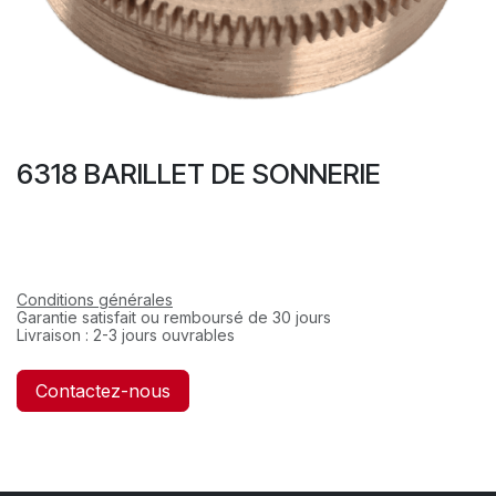
6318 BARILLET DE SONNERIE
Conditions générales
Garantie satisfait ou remboursé de 30 jours
Livraison : 2-3 jours ouvrables
Contactez-nous