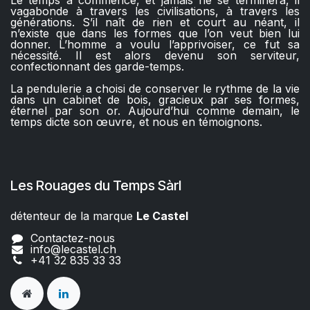
vagabonde à travers les civilisations, à travers les
générations. S’il naît de rien et court au néant, il
n’existe que dans les formes que l’on veut bien lui
donner. L’homme a voulu l’apprivoiser, ce fut sa
nécessité. Il est alors devenu son serviteur,
confectionnant des garde-temps.
La pendulerie a choisi de conserver le rythme de la vie
dans un cabinet de bois, gracieux par ses formes,
éternel par son or. Aujourd’hui comme demain, le
temps dicte son œuvre, et nous en témoignons.
Les Rouages du Temps Sàrl
détenteur de la marque
Le Castel​​
Contactez-nous
info@lecastel.ch
+41 32 835 33 33