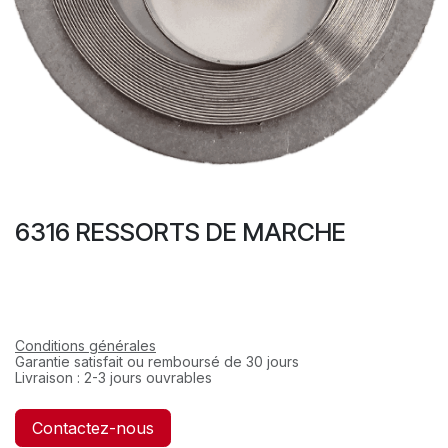
6316 RESSORTS DE MARCHE
Conditions générales
Garantie satisfait ou remboursé de 30 jours
Livraison : 2-3 jours ouvrables
Contactez-nous