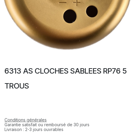
6313 AS CLOCHES SABLEES RP76 5
TROUS
Conditions générales
Garantie satisfait ou remboursé de 30 jours
Livraison : 2-3 jours ouvrables