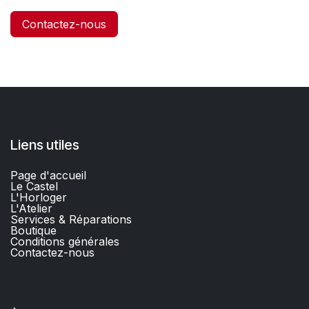
Contactez-nous
Liens utiles
Page d'accueil
Le Castel
L'Horloger
L'Atelier
Services & Réparations
Boutique
C
onditions générales
Contactez-nous​