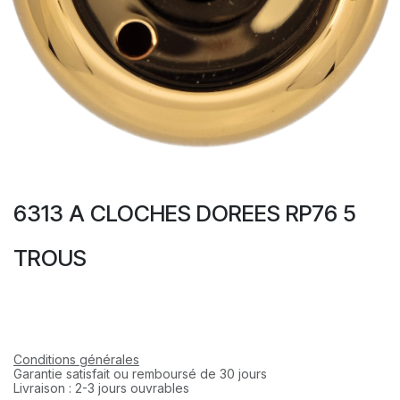
6313 A CLOCHES DOREES RP76 5
TROUS
Conditions générales
Garantie satisfait ou remboursé de 30 jours
Livraison : 2-3 jours ouvrables