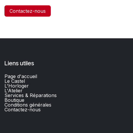
Contactez-nous
Liens utiles
Page d'accueil
Le Castel
L'Horloger
L'Atelier
Services & Réparations
Boutique
C
onditions générales
Contactez-nous​