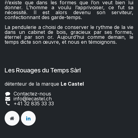
n’existe que dans les formes que l’on veut bien lui
donner. L’homme a voulu l’apprivoiser, ce fut sa
nécessité. Il est alors devenu son serviteur,
confectionnant des garde-temps.
La pendulerie a choisi de conserver le rythme de la vie
dans un cabinet de bois, gracieux par ses formes,
éternel par son or. Aujourd’hui comme demain, le
temps dicte son œuvre, et nous en témoignons.
Les Rouages du Temps Sàrl
détenteur de la marque
Le Castel​​
Contactez-nous
info@lecastel.ch
+41 32 835 33 33