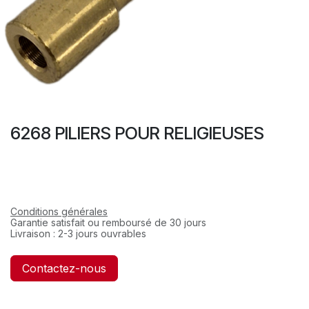
6268 PILIERS POUR RELIGIEUSES
Conditions générales
Garantie satisfait ou remboursé de 30 jours
Livraison : 2-3 jours ouvrables
Contactez-nous