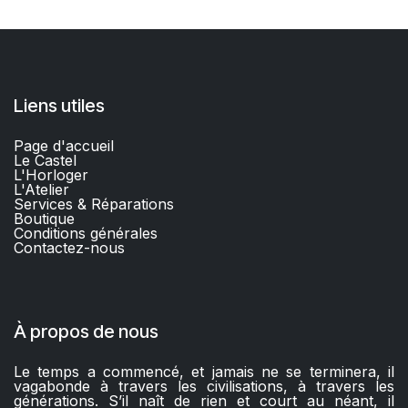
Liens utiles
Page d'accueil
Le Castel
L'Horloger
L'Atelier
Services & Réparations
Boutique
C
onditions générales
Contactez-nous​
À propos de nous
Le temps a commencé, et jamais ne se terminera, il
vagabonde à travers les civilisations, à travers les
générations. S’il naît de rien et court au néant, il