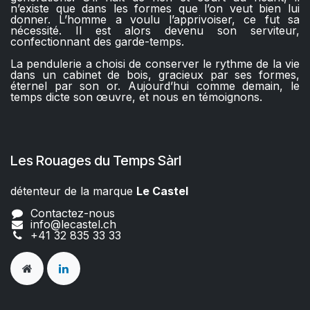
n’existe que dans les formes que l’on veut bien lui
donner. L’homme a voulu l’apprivoiser, ce fut sa
nécessité. Il est alors devenu son serviteur,
confectionnant des garde-temps.
La pendulerie a choisi de conserver le rythme de la vie
dans un cabinet de bois, gracieux par ses formes,
éternel par son or. Aujourd’hui comme demain, le
temps dicte son œuvre, et nous en témoignons.
Les Rouages du Temps Sàrl
détenteur de la marque
Le Castel​​
Contactez-nous
info@lecastel.ch
+41 32 835 33 33