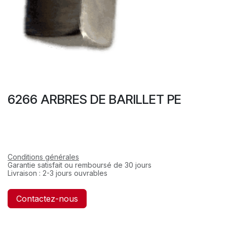
6266 ARBRES DE BARILLET PE
Conditions générales
Garantie satisfait ou remboursé de 30 jours
Livraison : 2-3 jours ouvrables
Contactez-nous