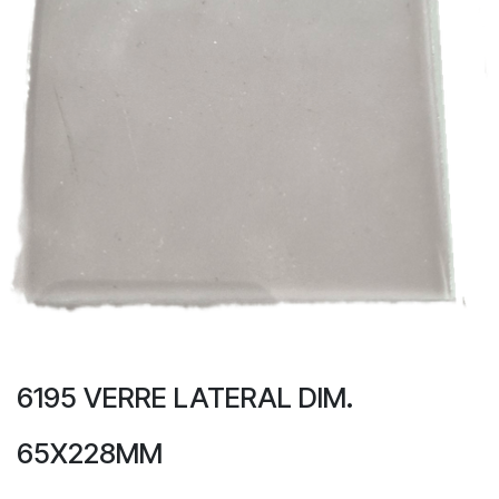
6195 VERRE LATERAL DIM.
65X228MM