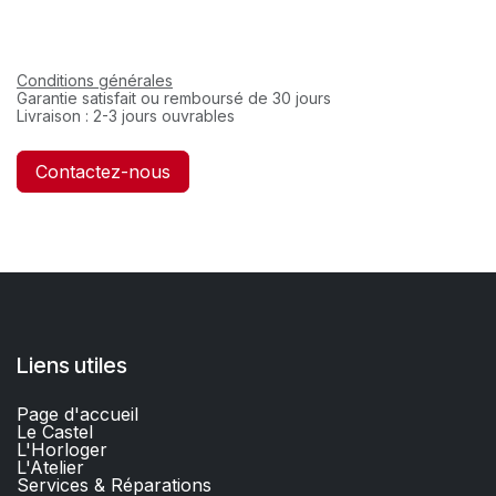
Conditions générales
Garantie satisfait ou remboursé de 30 jours
Livraison : 2-3 jours ouvrables
Contactez-nous
Liens utiles
Page d'accueil
Le Castel
L'Horloger
L'Atelier
Services & Réparations