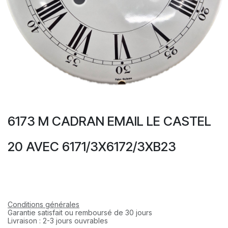
6173 M CADRAN EMAIL LE CASTEL
20 AVEC 6171/3X6172/3XB23
Conditions générales
Garantie satisfait ou remboursé de 30 jours
Livraison : 2-3 jours ouvrables