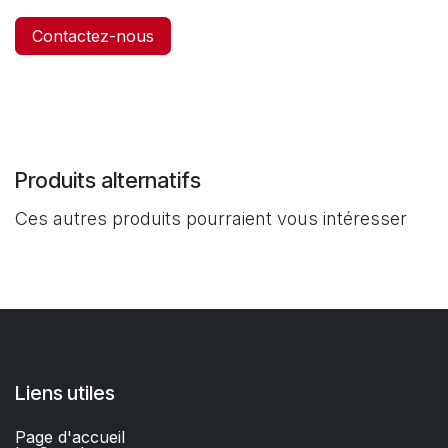
Contactez-nous
Produits alternatifs
Ces autres produits pourraient vous intéresser
Liens utiles
Page d'accueil